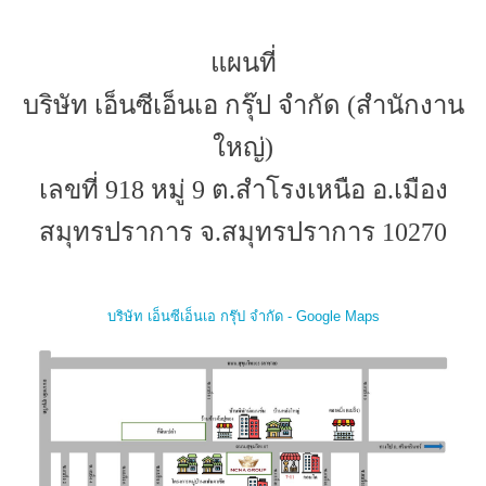
แผนที่
บริษัท เอ็นซีเอ็นเอ กรุ๊ป จำกัด (สำนักงาน
ใหญ่)
เลขที่ 918 หมู่ 9 ต.สำโรงเหนือ อ.เมือง
สมุทรปราการ จ.สมุทรปราการ 10270
บริษัท เอ็นซีเอ็นเอ กรุ๊ป จำกัด - Google Maps