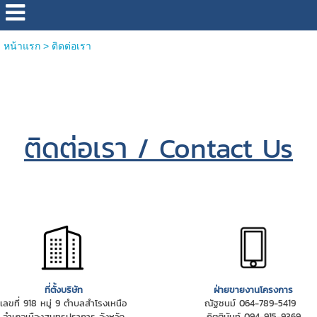
หน้าแรก
>
ติดต่อเรา
ติดต่อเรา / Contact Us
ที่ตั้งบริษัท
ฝ่ายขายงานโครงการ
เลขที่ 918 หมู่ 9 ตำบลสำโรงเหนือ
ณัฐชนม์ 064-789-5419
อำเภอเมืองสมุทรปราการ จังหวัด
กิตตินันท์ 094-915-9369