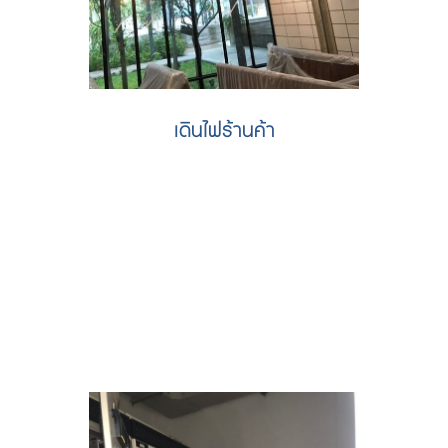
เดินไฟร้านค้า
รับติดตั้งไฟฟ้าร้านค้า SHOP สินค้า