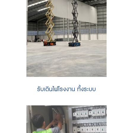
รับเดินไฟโรงงาน ทั้งระบบ
ติดตั้งระบบไฟฟ้า โรงงานสร้างใหม่