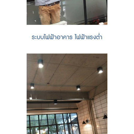
ระบบไฟฟ้าอาคาร ไฟฟ้าแรงต่ำ
รับเดินไฟฟ้าสำนักงาน ในอาคาร