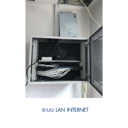
ระบบ LAN INTERNET
รับเดินสายแลน 30 จุดขึ้นไป