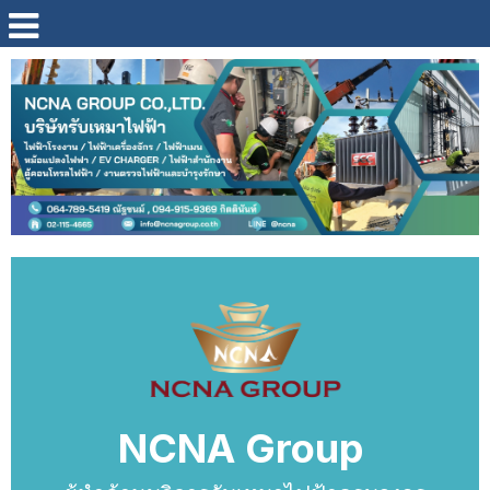
NCNA Group