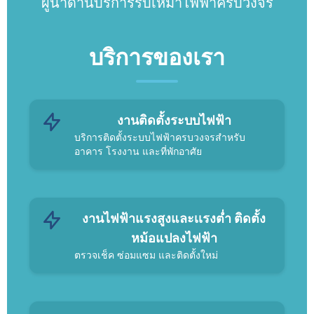
ผู้นำด้านบริการรับเหมาไฟฟ้าครบวงจร
บริการของเรา
งานติดตั้งระบบไฟฟ้า
บริการติดตั้งระบบไฟฟ้าครบวงจรสำหรับ
อาคาร โรงงาน และที่พักอาศัย
งานไฟฟ้าแรงสูงและเเรงต่ำ ติดตั้ง
หม้อแปลงไฟฟ้า
ตรวจเช็ค ซ่อมแซม และติดตั้งใหม่