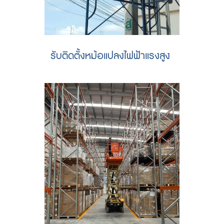
รับติดตั้งหม้อแปลงไฟฟ้าแรงสูง
รับติดตั้งหม้อแปลง ติดตั้งไฟฟ้าแรงสูง