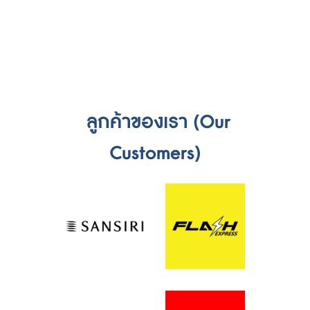
ลูกค้าของเรา (Our
Customers)