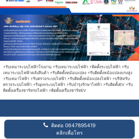
⚡️รับเหมาระบบไฟฟ้าโรงงาน ⚡️รับเหมาระบบไฟฟ้า ⚡️ติดตั้งระบบไฟฟ้า ⚡️รับ
เหมาระบบไฟฟ้าคลังสินค้า ⚡️รับติดตั้งหม้อแแปลง ⚡️รับติดตั้งหม้อแปลงแรงสูง
⚡️รับเหมาไฟฟ้า ⚡️รับตรวจระบบไฟฟ้า ⚡️รับติดตั้งหม้อแปลงไฟฟ้า ⚡️บริษัทรับ
ตรวจระบบไฟฟ้า ⚡️รับpmระบบไฟฟ้า ⚡️รับบำรุงรักษาไฟฟ้า ⚡️รับติดตั้งEV ⚡️รับ
ติดตั้งเครื่องชาร์ทรถไฟฟ้า ⚡️ติดตั้งเครื่องชาร์ทEV
ติดต่อ
0647895419
คลิกเพื่อโทร