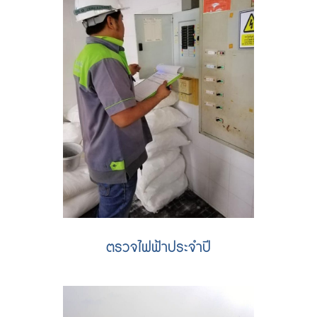
ตรวจไฟฟ้าประจำปี
รับตรวจไฟฟ้าประจำปี