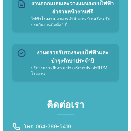
งานออกแบบและวางแผนระบบไฟฟ้า
สำรวจหน้างานฟรี
ไฟฟ้าโรงงาน อาคารสำนักงาน บ้านเรือน รับ
ประกันงานติดตั้ง 1 ปี
งานตรวจรับรองระบบไฟฟ้าและ
บำรุงรักษาประจำปี
บริการตรวจยื่นกรม บำรุงรักษาประจำปี PM
โรงงาน
ติดต่อเรา
โทร: 064-789-5419