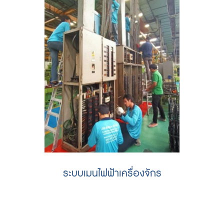
ระบบเมนไฟฟ้าเครื่องจักร
รับเดินไฟฟ้าเมน รับเดินไฟเข้าเครื่องจักร