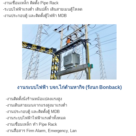
-งานเชื่อมเหล็ก ติดตั้ง Pipe Rack
-ระบบไฟฟ้าแรงต่ำ เดินปลั๊ก เดินสายเมนตู้โหลด
-งานประกอบตู้ และติดตั้งตู้ไฟฟ้า MDB
งานระบบไฟฟ้า บจก.ไก่ดำมหากิจ (รังนก Bonback)
-งานติดตั้งนั่งร้านหม้อแปลงแรงสูง
-งานเดินสายเมนจากแรงสูงมาแรงต่ำ
-งานประกอบตู้ และติดตั้งตู้ MDB
-งานระบบไฟฟ้าไฟฟ้าแรงต่ำทั้งหมด
-งานเชื่อมเหล็ก ทำ Pipe Rack
-งานสื่อสาร Firm Alarm, Emergency, Lan