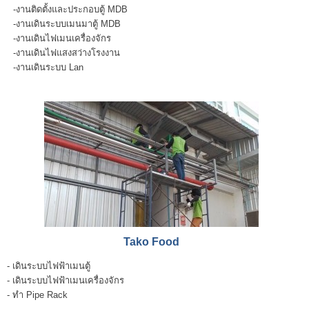
-งานติดตั้งและประกอบตู้ MDB
-งานเดินระบบเมนมาตู้ MDB
-งานเดินไฟเมนเครื่องจักร
-งานเดินไฟแสงสว่างโรงงาน
-งานเดินระบบ Lan
Tako Food
- เดินระบบไฟฟ้าเมนตู้
- เดินระบบไฟฟ้าเมนเครื่องจักร
- ทำ Pipe Rack