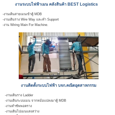
งานระบบไฟฟ้าเมน คลังสินค้า BEST Logistics
-งานเดินสายเมนเข้าตู้ MDB
-งานเดินราง Wire Way และทำ Support
-งาน Wiring Main For Machine.
งานติดตั้งระบบไฟฟ้า บจก.คณิตอุตสาหกรรม
-งานเดินราง Ladder
-งานเดินระบบเมน จากหม้อแปลงมาตู้ MDB
-งานทำซัพพอตราง
-งานเดินไปเมนแสงสว่าง