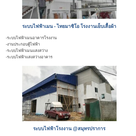
ระบบไฟฟ้าเมน - ไทยมาชิโอ โรงงานเย็บเสื้อผ้า
-ระบบไฟฟ้าเมนอาคารโรงงาน
-งานประกอบตู้ไฟฟ้า
-ระบบไฟฟ้าเมนแสงสว่าง
-ระบบไฟฟ้าแสงสว่างอาคาร
ระบบไฟฟ้าโรงงาน @สมุทรปราการ