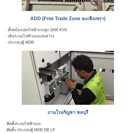
ADD (Free Trade Zone ฉะเชิงเทรา)
- ตั้งหม้อแปลงไฟฟ้าแรงสูง 1600 KVA
- เดินระบบไฟฟ้าเมนแสงสว่าง
- ประกอบตู้ MDB
งานโรงกัญชา ชลบุรี
-ติดตั้งระบบไฟฟ้าเมน
-ติดตั้ง ประกอบตู้ MDB DB LP