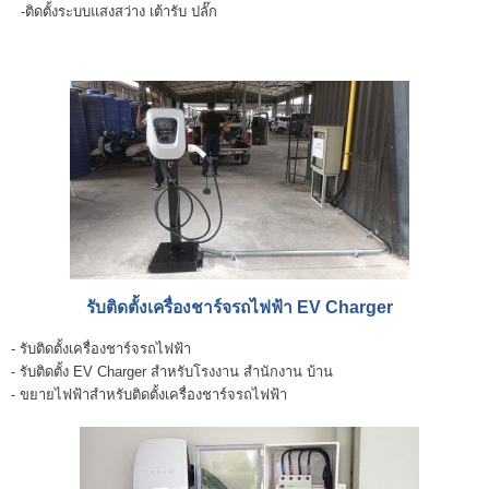
-ติดตั้งระบบแสงสว่าง เต้ารับ ปลั๊ก
รับติดตั้งเครื่องชาร์จรถไฟฟ้า EV Charger
- รับติดตั้งเครื่องชาร์จรถไฟฟ้า
- รับติดตั้ง EV Charger สำหรับโรงงาน สำนักงาน บ้าน
- ขยายไฟฟ้าสำหรับติดตั้งเครื่องชาร์จรถไฟฟ้า