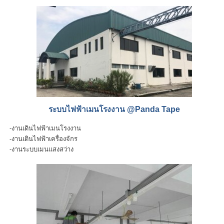
ระบบไฟฟ้าเมนโรงงาน @Panda Tape
-งานเดินไฟฟ้าเมนโรงงาน
-งานเดินไฟฟ้าเครื่องจักร
-งานระบบเมนแสงสว่าง