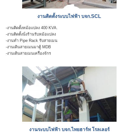
งานติดตั้งระบบไฟฟ้า บจก.SCL
-งานติดตั้งหม้อแปลง 400 KVA.
-งานติดตั้งนั่งร้านรับหม้อแปลง
-งานทำ Pipe Rack รับสายเมน
-งานเดินสายเมนมาตู้ MDB
-งานเดินสายเมนเครื่องจักร
งานระบบไฟฟ้า บจก.ไทยฮาร์ท โรลเลอร์