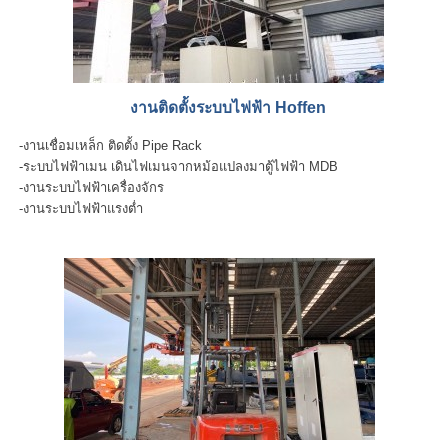
งานติดตั้งระบบไฟฟ้า Hoffen
-งานเชื่อมเหล็ก ติดตั้ง Pipe Rack
-ระบบไฟฟ้าเมน เดินไฟเมนจากหม้อแปลงมาตู้ไฟฟ้า MDB
-งานระบบไฟฟ้าเครื่องจักร
-งานระบบไฟฟ้าแรงต่ำ