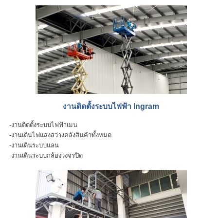
งานติดตั้งระบบไฟฟ้า Ingram
-งานติดตั้งระบบไฟฟ้าเมน
-งานเดินไฟแสงสว่างคลังสินค้าทั้งหมด
-งานเดินระบบแลน
-งานเดินระบบกล้องวงจรปิด