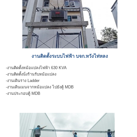
งานติดตั้งระบบไฟฟ้า บจก.หวังไท่หลง
-งานติดตั้งหม้อแปลงไฟฟ้า 630 KVA
-งานติดตั้งนั่งร้านรับหม้อแปลง
-งานเดินราง Ladder
-งานเดินเมนจากหม้อแปลง ไปยังตู้ MDB
-งานประกอบตู้ MDB