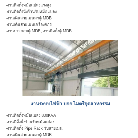
-งานติดตั้งหม้อแปลงแรงสูง
-งานติดตั้งนั่งร้านรับหม้อแปลง
-งานเดินสายเมนมาตู้ MDB
-งานเดินสายเมนเครื่องจักร
-งานประกอบตู้ MDB, งานติดตั้งตู้ MDB
งานระบบไฟฟ้า บจก.ไมตรีอุตสาหกรรม
-งานติดตั้งหม้อแปลง 800KVA
-งานติดั้งนั่งร้านรับหม้อแปลง
-งานติดตั้ง Pipe Rack รับสายเมน
-งานเดินสายเมนมาตู้ MDB