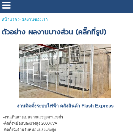
หน้าแรก
>
ผลงานของเรา
ตัวอย่าง ผลงานบางส่วน (คลิ๊กที่รูป)
งานติดตั้งระบบไฟฟ้า คลังสินค้า Flash Express
-งานเดินสายเมนจากแรงสูงมาแรงต่ำ
-ติดตั้งหม้อแปลงแรงสูง 2000KVA
-ติดตั้งนั่งร้านรับหม้อแปลงแรงสูง