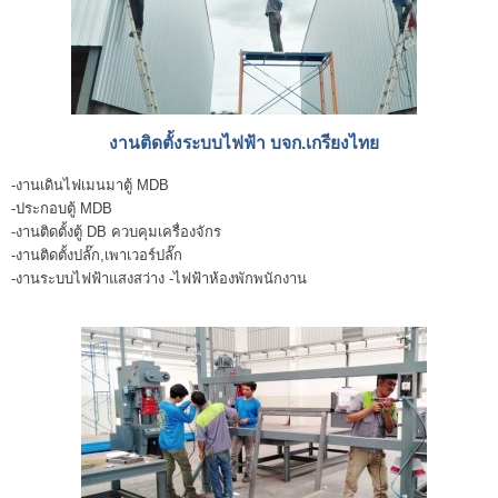
งานติดตั้งระบบไฟฟ้า บจก.เกรียงไทย
-งานเดินไฟเมนมาตู้ MDB
-ประกอบตู้ MDB
-งานติดตั้งตู้ DB ควบคุมเครื่องจักร
-งานติดตั้งปลั๊ก,เพาเวอร์ปลั๊ก
-งานระบบไฟฟ้าแสงสว่าง -ไฟฟ้าห้องพักพนักงาน