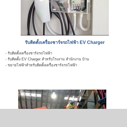
รับติดตั้งเครื่องชาร์จรถไฟฟ้า EV Charger
- รับติดตั้งเครื่องชาร์จรถไฟฟ้า
- รับติดตั้ง EV Charger สำหรับโรงงาน สำนักงาน บ้าน
- ขยายไฟฟ้าสำหรับติดตั้งเครื่องชาร์จรถไฟฟ้า