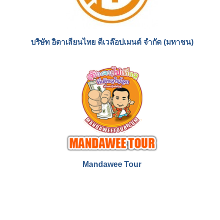
บริษัท อิตาเลียนไทย ดีเวล๊อปเมนต์ จำกัด (มหาชน)
Mandawee Tour