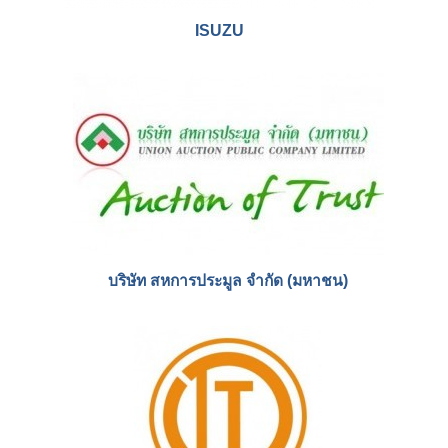
ISUZU
บริษัท สหการประมูล จำกัด (มหาชน)