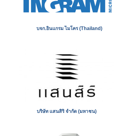
บจก.อินแกรม ไมโคร (Thailand)
บริษัท แสนสิริ จำกัด (มหาชน)