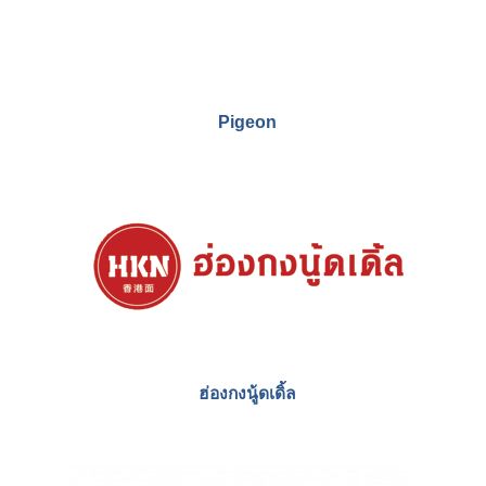
บริษัท เกรียงไทย ดีเวลลอปเมนท์ จำกัด
Pigeon