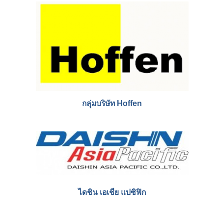
กลุ่มบริษัท Hoffen
ไดชิน เอเชีย แปซิฟิก