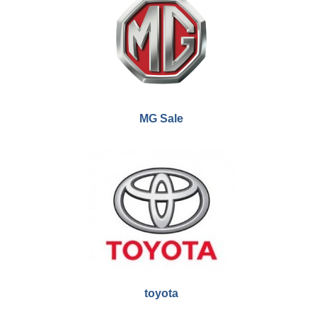
MG Sale
toyota