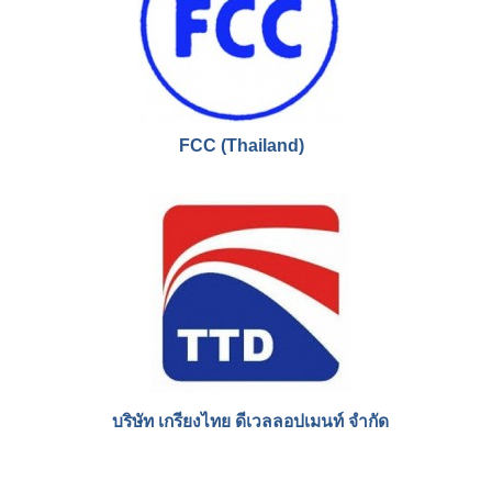
ไทยซูซูกิ มอเตอร์
FCC (Thailand)