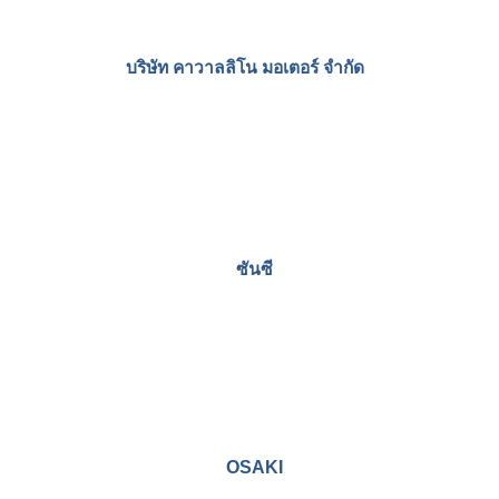
CORMIX INTERNATIONAL