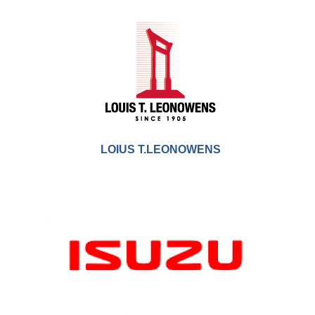
LOIUS T.LEONOWENS