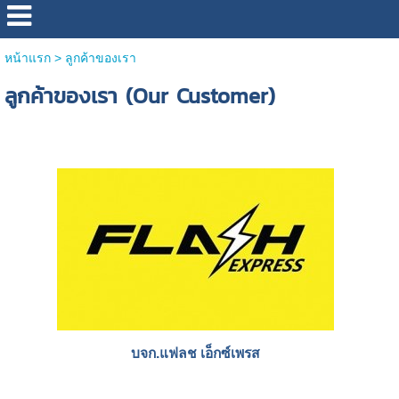
หน้าแรก
>
ลูกค้าของเรา
ลูกค้าของเรา (Our Customer)
บจก.แฟลช เอ็กซ์เพรส