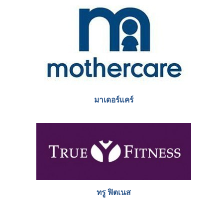
มาเดอร์แคร์
ทรู ฟิตเนส