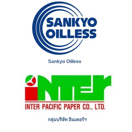
Sankyo Oilless
กลุ่มบริษัท อินเตอร์ฯ