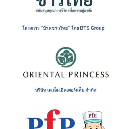
มหาวิทยาลัยเกษตรศาสตร์
มหาวิทยาลัยจุฬาลงกรณ์