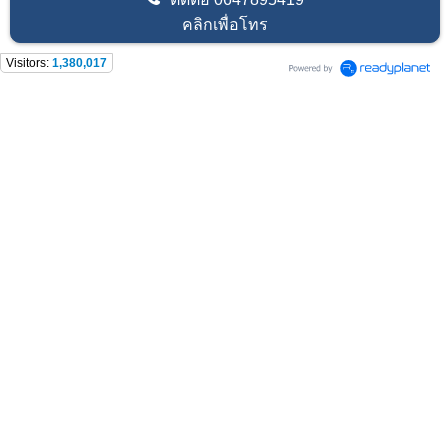
คลิกเพื่อโทร
Visitors:
1,380,017