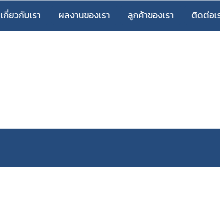
เกี่ยวกับเรา
ผลงานของเรา
ลูกค้าของเรา
ติดต่อเ