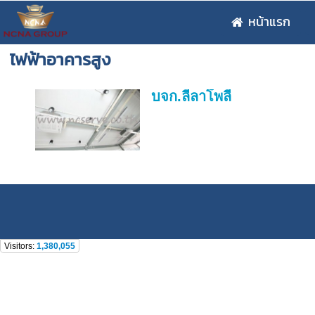
หน้าแรก
ไฟฟ้าอาคารสูง
บจก.ลีลาโพลี
Visitors:
1,380,055