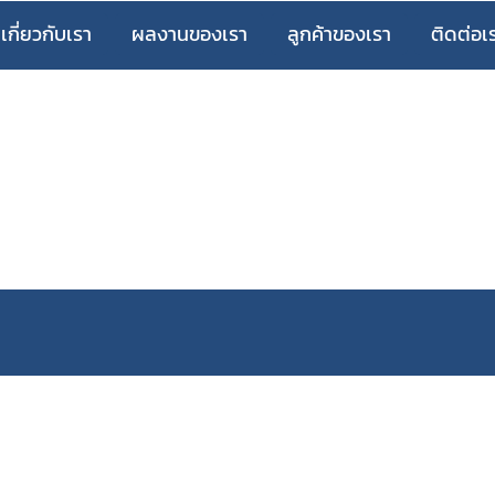
เกี่ยวกับเรา
ผลงานของเรา
ลูกค้าของเรา
ติดต่อเ